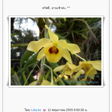
สวัสดี...ยามเช้าค่ะ..^^
ดย:
Lika ka
11 พฤษภาคม 2555 9:00:30 น.