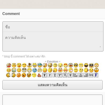
Comment
* blog นี้ comment ได้เฉพาะสมาชิก
+
Emotion
+