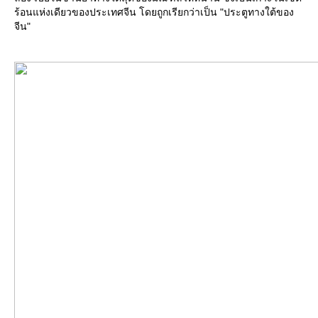
ร้อนแห่งเดียวของประเทศจีน โดยถูกเรียกว่าเป็น "ประตูทางใต้ของ
จีน"