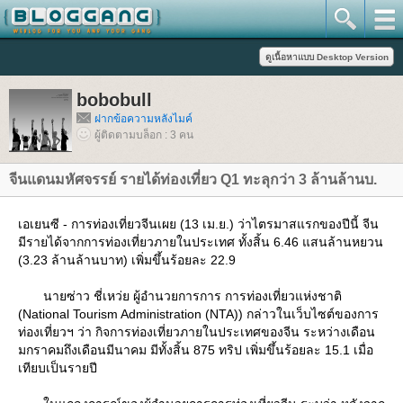
bobobull
ฝากข้อความหลังไมค์
ผู้ติดตามบล็อก : 3 คน
จีนแดนมหัศจรรย์ รายได้ท่องเที่ยว Q1 ทะลุกว่า 3 ล้านล้านบ.
เอเยนซี - การท่องเที่ยวจีนเผย (13 เม.ย.) ว่าไตรมาสแรกของปีนี้ จีน
มีรายได้จากการท่องเที่ยวภายในประเทศ ทั้งสิ้น 6.46 แสนล้านหยวน
(3.23 ล้านล้านบาท) เพิ่มขึ้นร้อยละ 22.9
นายซ่าว ชี่เหว่ย ผู้อำนวยการการ การท่องเที่ยวแห่งชาติ
(National Tourism Administration (NTA)) กล่าวในเว็บไซต์ของการ
ท่องเที่ยวฯ ว่า กิจการท่องเที่ยวภายในประเทศของจีน ระหว่างเดือน
มกราคมถึงเดือนมีนาคม มีทั้งสิ้น 875 ทริป เพิ่มขึ้นร้อยละ 15.1 เมื่อ
เทียบเป็นรายปี