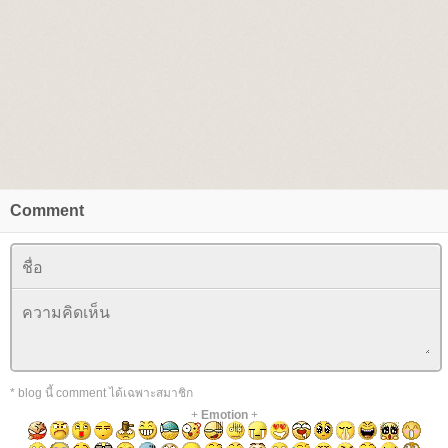
Comment
* blog นี้ comment ได้เฉพาะสมาชิก
+
Emotion
+