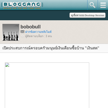
bobobull
ฝากข้อความหลังไมค์
ผู้ติดตามบล็อก : 3 คน
เปิดประสบการณ์ครอบครัวมนุษย์เงินเดือนซื้อบ้าน "เงินสด"