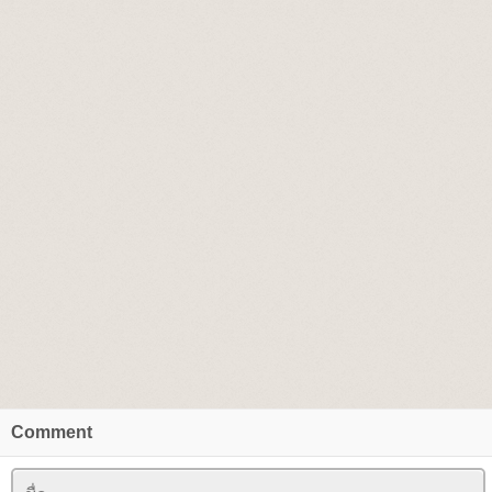
Comment