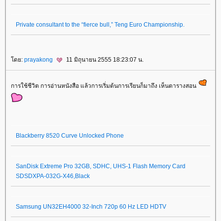
Private consultant to the “fierce bull,” Teng Euro Championship.
ดย:
prayakong
11 มิถุนายน 2555 18:23:07 น.
การใช้ชีวิต การอ่านหนังสือ แล้วการเริ่มต้นการเรียนก็มาถึง เห็นตารางสอน
Blackberry 8520 Curve Unlocked Phone
SanDisk Extreme Pro 32GB, SDHC, UHS-1 Flash Memory Card
SDSDXPA-032G-X46,Black
Samsung UN32EH4000 32-Inch 720p 60 Hz LED HDTV