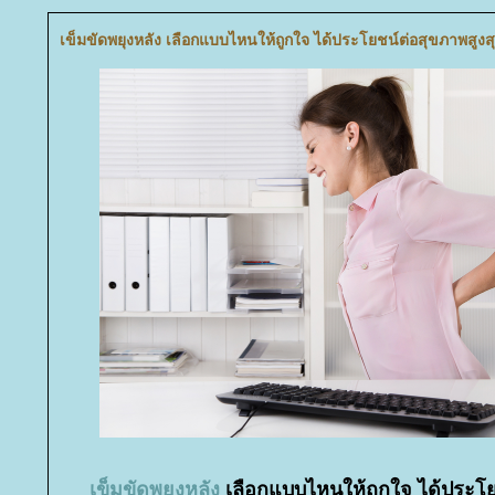
เข็มขัดพยุงหลัง เลือกแบบไหนให้ถูกใจ ได้ประโยชน์ต่อสุขภาพสูงส
เข็มขัดพยุงหลัง
เลือกแบบไหนให้ถูกใจ ได้ประโย