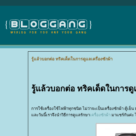
รู้แล้วบอกต่อ ทริคเด็ดในการดูแลเครื่องซักผ้า
รู้แล้วบอกต่อ ทริคเด็ดในการด
การใช้เครื่องใช้ไฟฟ้าทุกชนิด ไม่ว่าจะเป็นเครื่องซักผ้า ตู้เย็น
ละวันนี้เราจึงนำวิธีการดูแลรักษา
เครื่องซักผ้า
มาแชร์กันค่ะ 