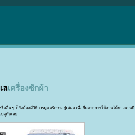
ูแล
เครื่องซักผ้า
 หรืออื่น ๆ ก็ยังต้องมีวิธีการดูแลรักษาอยู่เสมอ เพื่อยืดอายุการใช้งานได้ยาวนานยิ่
ไปดูกันเล