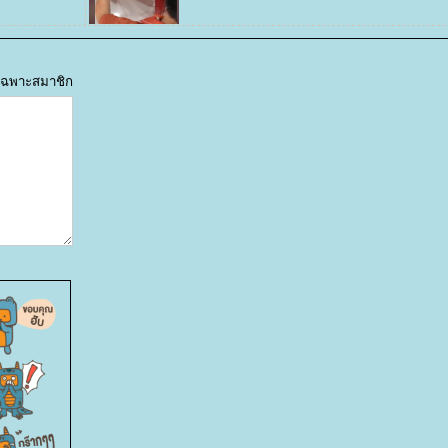
ด้เฉพาะสมาชิก