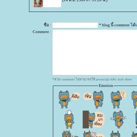
ชื่อ :
* blog นี้ comment ไ
Comment :
*ส่วน comment ไม่สามารถใช้ javascript และ style sheet
Emotion