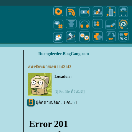
Ruengdeedee.BlogGang.com
สมาชิกหมายเลข 1142142
Location :
[ดู Profile ทั้งหมด]
ผู้ติดตามบล็อก : 1 คน [
?
]