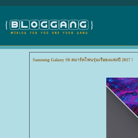
Samsung Galaxy S8 สมาร์ทโฟนรุ่นเรือธงแห่งปี 2017 !