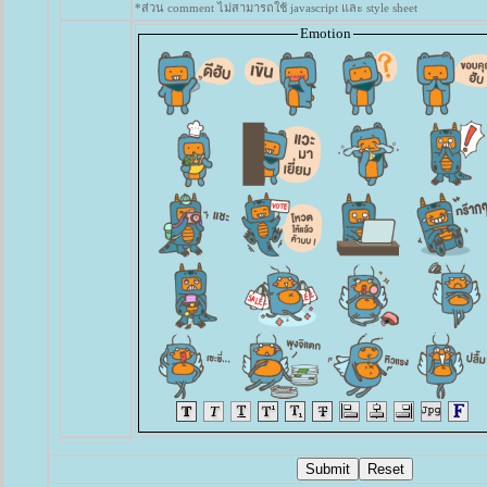
*ส่วน comment ไม่สามารถใช้ javascript และ style sheet
Emotion