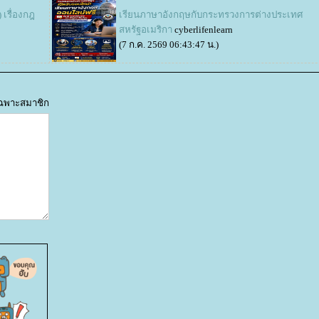
 เรื่องกฎ
เรียนภาษาอังกฤษกับกระทรวงการต่างประเทศ
สหรัฐอเมริกา
cyberlifenlearn
(7 ก.ค. 2569 06:43:47 น.)
้เฉพาะสมาชิก