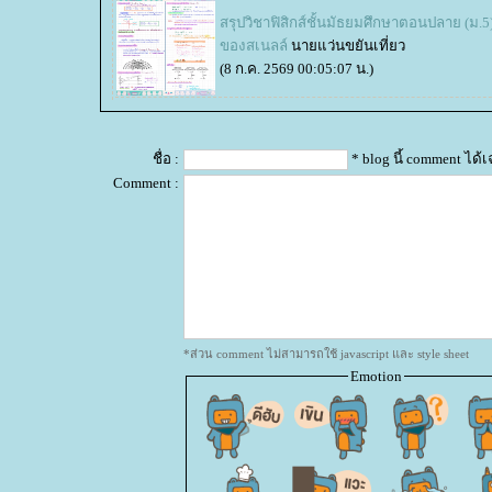
สรุปวิชาฟิสิกส์ชั้นมัธยมศึกษาตอนปลาย (ม.5)
ของสเนลล์
นายแว่นขยันเที่ยว
(8 ก.ค. 2569 00:05:07 น.)
ชื่อ :
* blog นี้ comment ได
Comment :
*ส่วน comment ไม่สามารถใช้ javascript และ style sheet
Emotion