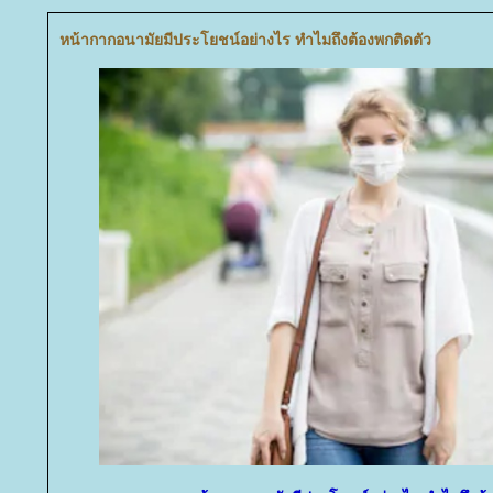
หน้ากากอนามัยมีประโยชน์อย่างไร ทำไมถึงต้องพกติดตัว