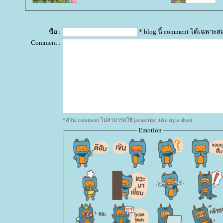
ชื่อ :
* blog นี้ comment ได้เฉพาะส
Comment :
*ส่วน comment ไม่สามารถใช้ javascript และ style sheet
Emotion