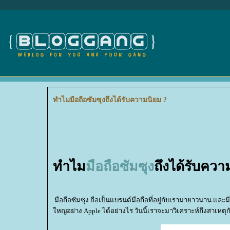
ทำไมมือถือซัมซุงถึงได้รับความนิยม ?
ทำไม
มือถือซัมซุง
ถึงได้รับควา
มือถือซัมซุง ถือเป็นแบรนด์มือถือที่อยู่กับเรามายาวนาน แล
หญ่อย่าง Apple ได้อย่างไร วันนี้เราจะมาวิเคราะห์ถึงสาเหตุกั