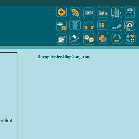
Ruengdeedee.BlogGang.com
ายยักษ์