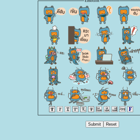
Emotion