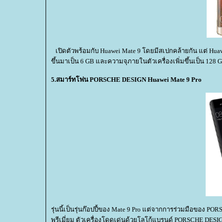
เปิดตัวพร้อมกับ Huawei Mate 9 โดยมีสเปกคล้ายกัน แต่ Huawe
ขึ้นมาเป็น 6 GB และความจุภายในตัวเครื่องเพิ่มขึ้นเป็น 128 G
5.สมาร์ทโฟน PORSCHE DESIGN Huawei Mate 9 Pro
รุ่นนี้เป็นรุ่นก๊อปปี้ของ Mate 9 Pro แต่จากการร่วมมือของ PO
พรีเมี่ยม ตัวเครื่องโดดเด่นด้วยโลโก้แบรนด์ PORSCHE DESIGN