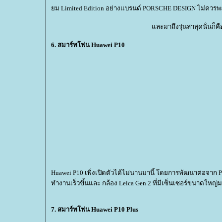
ม Limited Edition อย่างแบรนด์ PORSCHE DESIGN ไม่ควร
ละมาถึงรุ่นล่าสุดนั่นก็ค
6. สมาร์ทโฟน Huawei P10
Huawei P10 เพิ่งเปิดตัวได้ไม่นานมานี้ โดยการพัฒนาต่อจาก P9
ทำงานเร็วขึ้นและ กล้อง Leica Gen 2 ที่มีเซ็นเซอร์ขนาดใหญ่มา
7. สมาร์ทโฟน Huawei P10 Plus