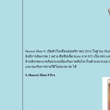
Huawei Mate 9 เปิดตัวในเดือนพฤษจิกายน 2016 ในฐานะ Phablet
ังมีการอัพเกรด 2 อย่าง คือชิปเซ็ต Kirin จาก 955 เป็น 960 แ
ล้านพิกเซล มาพร้อมระบบป้องกันภาพสั่นไหวในตัวและระบบ 2
ละรองรับการถ่ายวีดิโอขนาด 4K ได้
4. Huawei Mate 9 Pro