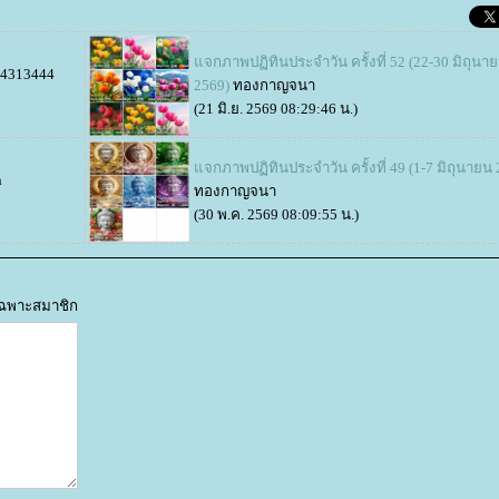
จกภาพปฏิทินประจำวัน ครั้งที่ 52 (22-30 มิถุนา
4313444
2569)
ทองกาญจนา
(21 มิ.ย. 2569 08:29:46 น.)
จกภาพปฏิทินประจำวัน ครั้งที่ 49 (1-7 มิถุนายน 
n
ทองกาญจนา
(30 พ.ค. 2569 08:09:55 น.)
้เฉพาะสมาชิก