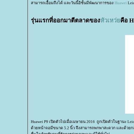
สามารถเอื้อมถึงได้ และวันนี้อิชั้นมีพัฒนาการของ
Huawei
Leic
รุ่นแรกที่ออกมาตีตลาดของ
หัวเหว่
คือ 
Huawei P9 เปิดตัวไปเมื่อเมษายน 2016 ถูกเปิดตัวในฐานะ Le
ด้วยหน้าจอมีขนาด 5.2 นิ้ว จึงสามารถพกพาสะดวก และด้วยกล้อง