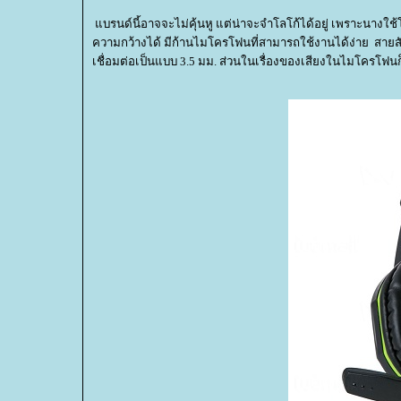
บรนด์นี้อาจจะไม่คุ้นหู แต่น่าจะจำโลโก้ได้อยู่ เพราะนางใช้โล
ความกว้างได้ มีก้านไมโครโฟนที่สามารถใช้งานได้ง่าย สายส
เชื่อมต่อเป็นแบบ 3.5 มม. ส่วนในเรื่องของเสียงในไมโครโฟน