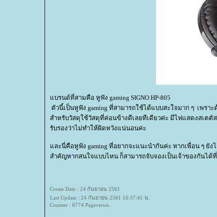
บรนด์ที่สามคือ หูฟัง gaming SIGNO HP-805
ตัวนี้เป็นหูฟัง gaming ที่สามารถใช้ได้แบบสะใจมาก ๆ เพรา
สำหรับวัสดุใช้วัสดุที่ค่อนข้างดีเลยทีเดียวค่ะ มีไฟแสดงสเ
รับรองว่าไม่ทำให้ผิดหวังแน่นอนค่ะ
ละนี่คือหูฟัง gaming ที่อยากจะแนะนำกันค่ะ หากเพื่อน ๆ ยังไม่
สำคัญหากสนใจแบบไหน ก็สามารถจับจองเป็นเจ้าของกันได้ที่ Wema
Create Date : 24 กันยายน 2561
Last Update : 24 กันยายน 2561 16:37:41 น.
Counter : 6774 Pageviews.