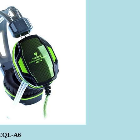
QL-A6