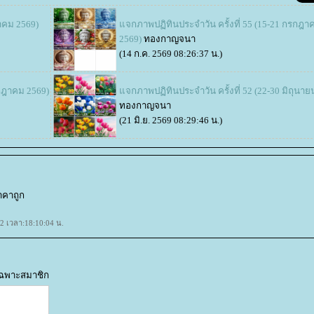
หาคม 2569)
จกภาพปฏิทินประจำวัน ครั้งที่ 55 (15-21 กรกฎา
2569)
ทองกาญจนา
(14 ก.ค. 2569 08:26:37 น.)
รกฎาคม 2569)
จกภาพปฏิทินประจำวัน ครั้งที่ 52 (22-30 มิถุนาย
ทองกาญจนา
(21 มิ.ย. 2569 08:29:46 น.)
ราคาถูก
62 เวลา:18:10:04 น.
้เฉพาะสมาชิก