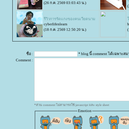
(26 ก.ค. 2569 03:03:43 น.)
(
รีวิวการรัดแกงของคนเวียดนาม
cyberlifenlearn
(18 ก.ค. 2569 12:50:20 น.)
(
ชื่อ :
* blog นี้ comment ได้เฉพาะสม
Comment :
*ส่วน comment ไม่สามารถใช้ javascript และ style sheet
Emotion