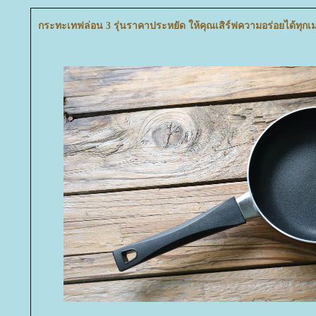
กระทะเทฟล่อน 3 รุ่นราคาประหยัด ให้คุณเสิร์ฟความอร่อยได้ทุกเม