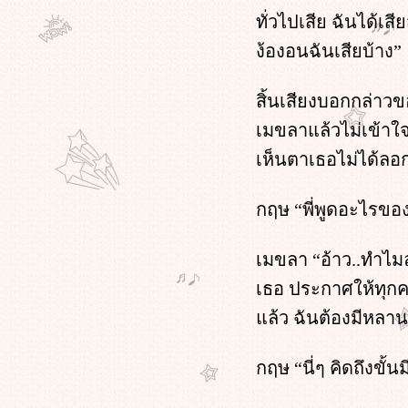
Oh!! my sassy boss ตอนที่ 23 หน้า 3
ทั่วไปเสีย ฉันได้เสี
Oh!! my sassy boss : ตอนที่ 23 หน้า 2
ง้องอนฉันเสียบ้าง”
Oh!! my sassy boss ตอนที่ 23 หน้า 1
Oh!! my sassy boss ตอนที่ 22 หน้า 4
สิ้นเสียงบอกกล่าว
Oh!! my sassy boss ตอนที่ 22 หน้า 3
Oh!! my sassy boss ตอนที่ 22 หน้า 2
เมขลาแล้วไม่เข้าใจ
Oh!! my sassy boss ตอนที่ 22 หน้า 1
เห็นตาเธอไม่ได้ลอ
Oh!! my sassy boss ตอนที่ 21 หน้า 4
Oh!! my sassy boss ตอนที่ 21 หน้า 3
Oh!! my sassy boss ตอนที่ 21 หน้า 2
กฤษ “พี่พูดอะไรของพ
Oh!! my sassy boss : ตอนที่ 21 หน้า 1
Oh!! my sassy boss ตอนที่ 20 หน้า 4
เมขลา “อ้าว..ทำไมล
Oh!! my sassy boss ตอนที่ 20 หน้า 3
Oh!! my sassy boss ตอนที่ 20 หน้า 2
เธอ ประกาศให้ทุกค
Oh!! my sassy boss ตอนที่ 20 หน้า 1
ล้ว ฉันต้องมีหลาน
Oh!! my sassy boss ตอนที่ 19 หน้า 4
Oh!! my sassy boss ตอนที่ 19 หน้า 3
Oh!! my sassy boss ตอนที่ 19 หน้า 2
กฤษ “นี่ๆ คิดถึงขั้
Oh!! my sassy boss ตอนที่ 19 หน้า 1
Oh!! my sassy boss ตอนที่ 18 หน้า 4