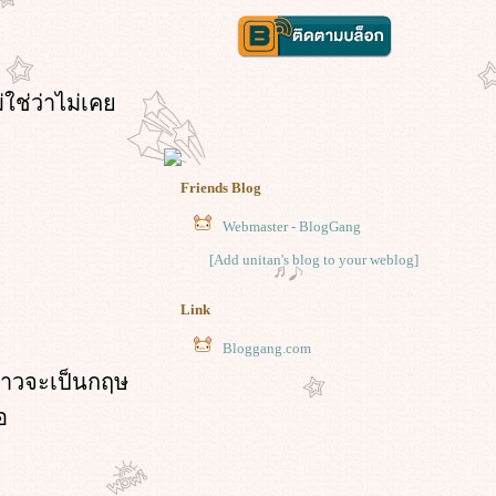
่ใช่ว่าไม่เค
Friends Blog
Webmaster - BlogGang
[Add unitan's blog to your weblog]
Link
Bloggang.com
บ่าวจะเป็นกฤษ
อ