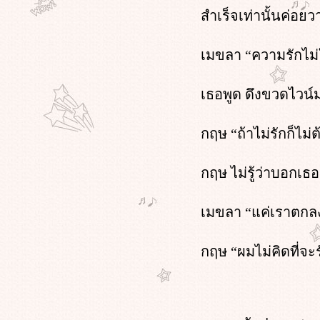
Oh!! my sassy boss ตอนที่ 34 หน้า 2
สำเร็จเท่านั้นค่อยว
Oh!! my sassy boss ตอนที่ 34 หน้า 1
Oh!! my sassy boss ตอนที่ 33 หน้า 3
เมขลา “ความรักไม่ใช
Oh!! my sassy boss ตอนที่ 33 หน้า 2
Oh!! my sassy boss ตอนที่ 33 หน้า 1
Oh!! my sassy boss ตอนที่ 32 หน้า 4
เธอพูด ดึงขวดไวน์ม
Oh!! my sassy boss ตอนที่ 32 หน้า 3
Oh!! my sassy boss : ตอนที่ 32 หน้า 2
กฤษ “ถ้าไม่รักก็ไม่ต
Oh!! my sassy boss : ตอนที่ 32 หน้า 1
Oh!! my sassy boss ตอนที่ 31 หน้า 4
Oh!!my sassy boss ตอนที่ 31 หน้า3
กฤษ ไม่รู้ว่าบอกเ
Oh!! my sassy boss ตอนที่ 31 หน้า 2
Oh!! my sassy boss : ตอนที่ 31 หน้า 1
เมขลา “แค่เราตกลงก
Oh!! my sassy boss ตอนที่ 30 หน้า 4
Oh!! my sassy boss ตอนที่ 30 หน้า 3
Oh!! my sassy boss ตอนที่ 30 หน้า 2
กฤษ “ผมไม่คิดที่จะร
Oh!! my sassy boss ตอนที่ 30 หน้า 1
Oh!! my sassy boss ตอนที่ 29 หน้า 4
Oh!! my sassy boss ตอนที่ 29 หน้า 3
Oh!! my sassy boss ตอนที่ 29 หน้า 2