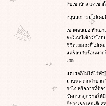
Oh!! My sassy boss : ตอนที่ 39 หน้า 3
กับเขาบ้าง แต่เขาก
Oh!! my sassy boss ตอนที่ 39 หน้า 2
Oh!! my sassy boss ตอนที่ 39 หน้า 1
Oh!! my sassy boss ตอนที่ 38 หน้า 4
กฤษณะ “ผมไม่เคยม
Oh!! my sassy boss ตอนที่ 38 หน้า 3
Oh!! my sassy boss ตอนที่ 38 หน้า 2
เขาตอบเธอ ทำเอาเม
Oh!! my sassy boss ตอนที่ 38 หน้า 1
Oh!! my sassy boss ตอนที่ 37 หน้า 4
จะวิ่งหนีเข้าวัดไปบ
Oh!! my sassy boss ตอนที่ 37 หน้า 3
ชีวิตเธอเองก็ไม่เค
Oh!! my sassy boss ตอนที่ 37 หน้า 2
ค่ร้อนกับร้อนมากก
Oh!! my sassy boss ตอนที่ 37 หน้า 1
Oh!! my sassy boss ตอนที่ 36 หน้า 4
เธอ
Oh!! my sassy boss ตอนที่ 36 หน้า 3
Oh!! my sassy boss ตอนที่ 36 หน้า 2
ต่เธอก็ไม่ได้ไร้หั
Oh!! my sassy boss ตอนที่ 36 หน้า 1
Oh!! my sassy boss ตอนที่ 35 หน้า 4
มาบนความลำบาก ไม่
Oh!! my sassy boss ตอนที่ 35 หน้า 3
ังไง หรือการที่ต้
Oh!! my sassy boss ตอนที่ 35 หน้า 2
Oh!! my sassy boss ตอนที่ 35 หน้า 1
ขัดเกลาลูกชายให้ม
Oh!! my sassy boss ตอนที่ 34 หน้า 4
ก็ช่างเธอ เธอเสียส
Oh!! my sassy boss ตอนที่ 34 หน้า 3