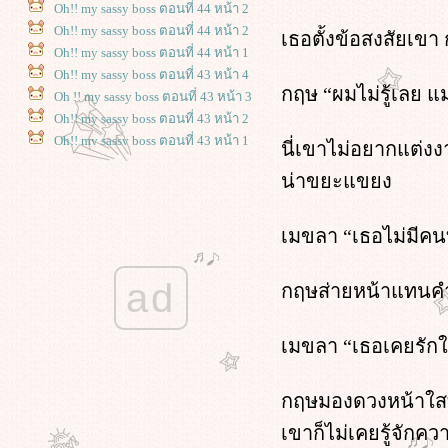
Oh!! my sassy boss ตอนที่ 44 หน้า 2
Oh!! my sassy boss ตอนที่ 44 หน้า 2
เธอตั้งข้อสงสัยเขา
Oh!! my sassy boss ตอนที่ 44 หน้า 1
Oh!! my sassy boss ตอนที่ 43 หน้า 4
กฤษ “ผมไม่รู้เลย 
Oh !! my sassy boss ตอนที่ 43 หน้า 3
Oh!! my sassy boss ตอนที่ 43 หน้า 2
Oh!! my sassy boss ตอนที่ 43 หน้า 1
นี่เขาไม่อยากแต่งง
Oh!! my sassy boss ตอนที่ 42 หน้า 4
น่าขยะแขยง
Oh!! my sassy boss ตอนที่ 42 หน้า 3
Oh!! my sassy boss ตอนที่ 42 หน้า 2
Oh!! my sassy boss ตอนที่ 42 หน้า 1
เมขลา “เธอไม่มีคน
Oh!! my sassy boss : ตอนที่ 41 หน้า 4
Oh!! my sassy boss ตอนที่ 41 หน้า 3
ad
กฤษส่ายหน้าแทนคำต
Oh!! my sassy boss ตอนที่ 41 หน้า 2
Oh!! my sassy boss ตอนที่ 41 หน้า 1
Oh!! my sassy boss ตอนที่ 40 หน้า 4
เมขลา “เธอเคยรัก
Oh!! my sassy boss ตอนที่ 40 หน้า 3
Oh!! my sassy boss : ตอนที่ 40 หน้า 2
กฤษมองดวงหน้าใสที่
Oh!! my sassy boss : ตอนที่ 40 หน้า 1
Oh!! my sassy boss ตอนที่ 39 หน้า 4
เขาก็ไม่เคยรู้จักค