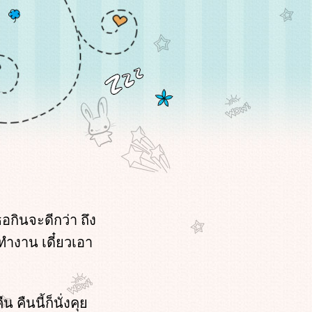
อกินจะดีกว่า ถึง
ำงาน เดี๋ยวเอา
คืนนี้ก็นั่งคุ