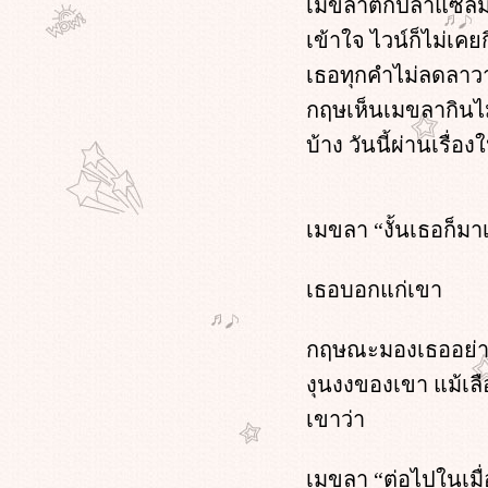
เมขลาตักปลาแซลมอล
Oh!! my sassy boss ตอนที่ 29 หน้า 1
Oh!! my sassy boss : บทที่ 28 หน้า 4
เข้าใจ ไวน์ก็ไม่เค
Oh!! my sassy boss ตอนที่ 28 หน้า 3
เธอทุกคำไม่ลดลาวาศอ
Oh!! my sassy boss ตอนที่ 28 หน้า 2
Oh!! my sassy boss ตอนที่ 28 หน้า 1
กฤษเห็นเมขลากินไม่
Oh!! my sassy boss ตอนที่ 27 หน้า 4
บ้าง วันนี้ผ่านเรื่อง
Oh!! my sassy boss ตอนที่ 27 หน้า 3
Oh!! my sassy boss : ตอนที่ 27 หน้า 2
Oh!! my sassy boss ตอนที่ 27 หน้า 1
Oh!! my sassy boss ตอน 26 หน้า 3
เมขลา “งั้นเธอก็มาเร
Oh!! my sassy boss ตอนที่ 26 หน้า 2
Oh!! my sassy boss ตอนที่ 26 หน้า 1
เธอบอกแก่เขา
Oh!! my sassy boss ตอนที่ 25 หน้า 4
Oh!! my sassy boss ตอนที่ 25 หน้า 3
Oh!! my sassy boss ตอนที่ 25 หน้า 2
กฤษณะมองเธออย่างส
Oh!! my sassy boss ตอนที่ 25 หน้า 1
งุนงงของเขา แม้เลื
Oh!! my sassy boss : ตอนที่ 24 หน้า 4
Oh!! my sassy boss ตอนที่ 24 หน้า 3
เขาว่า
Oh!! my sassy boss ตอนที่ 24 หน้า 2
Oh!! my sassy boss ตอนที่ 24 หน้า 1
เมขลา “ต่อไปในเมื่
Oh!! my sassy boss ตอนที่ 23 หน้า 4