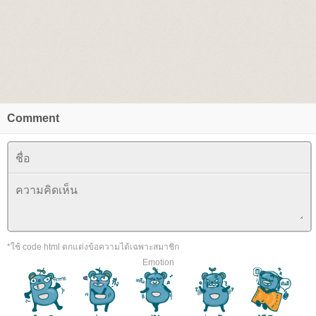
Comment
*ใช้ code html ตกแต่งข้อความได้เฉพาะสมาชิก
Emotion