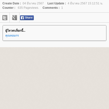
Create Date :
04 มีนาคม 2567
Last Update :
4 มีนาคม 2567 15:12:51 น.
Counter :
635 Pageviews.
Comments :
1
ผู้โหวตบล็อกนี้...
คุณหอมกร