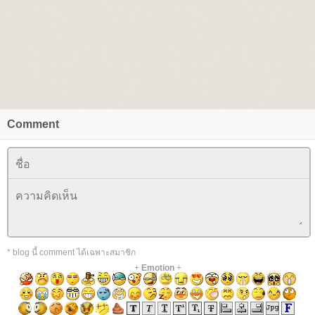
Comment
* blog นี้ comment ได้เฉพาะสมาชิก
+
Emotion
+