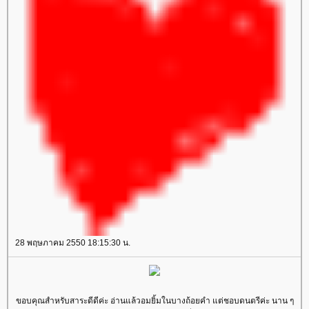
28 พฤษภาคม 2550 18:15:30 น.
ขอบคุณสำหรับสาระดีดีค่ะ อ่านแล้วอมยิ้มในบางถ้อยคำ แต่ชอบดนตรีค่ะ นาน ๆ