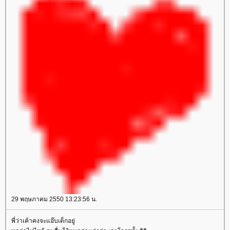
29 พฤษภาคม 2550 13:23:56 น.
พี่ว่าเค้าคงจะแอ๊บเด็กอยู่