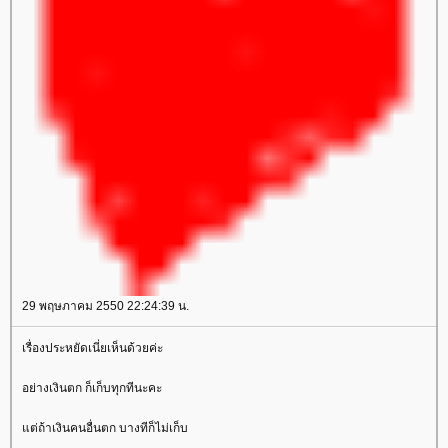
29 พฤษภาคม 2550 22:24:39 น.
เรื่องประหยัดเนี่ยเห็นด้วยค่ะ
อย่างเงินตก ก็เก็บทุกทีนะคะ
ต่ถ้าเงินคนอื่นตก บางทีก็ไม่เก็บ