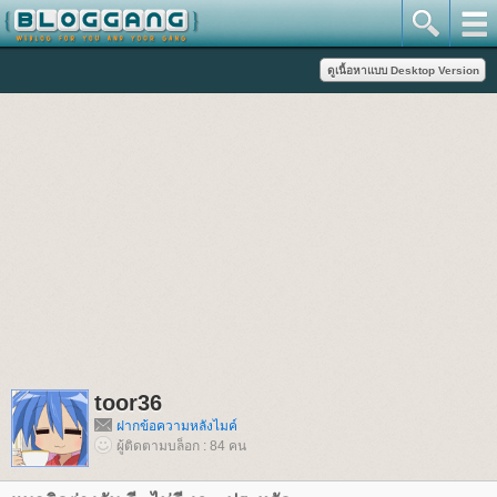
toor36
ฝากข้อความหลังไมค์
ผู้ติดตามบล็อก : 84 คน