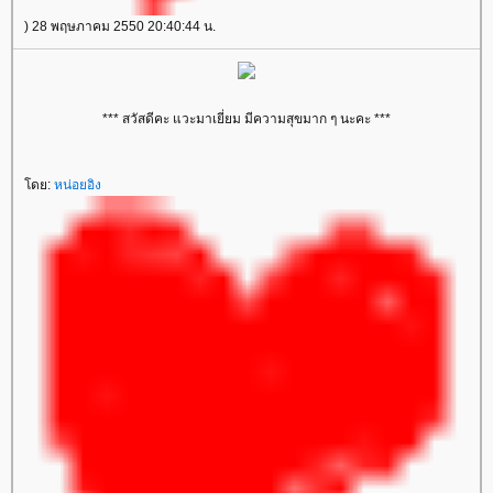
) 28 พฤษภาคม 2550 20:40:44 น.
*** สวัสดีคะ แวะมาเยี่ยม มีความสุขมาก ๆ นะคะ ***
ดย:
หน่อยอิง