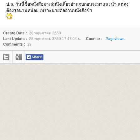
ป.ล. วันนี้ซื้อหนังสือมาเล่มนึงเดี๋ยวอ่านจบก่อนจะมาแนะนำ แต่คง
ต้องรอนานหน่อย เพราะนายต่ออ่านหนังสือช้า
Create Date :
28 พฤษภาคม 2550
Last Update :
28 พฤษภาคม 2550 17:47:04 น.
Counter :
Pageviews.
Comments :
39