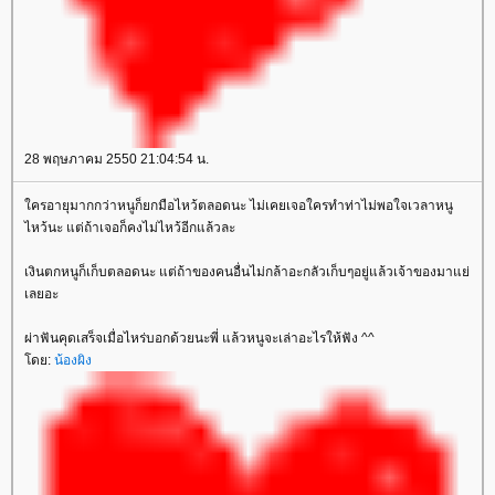
28 พฤษภาคม 2550 21:04:54 น.
ครอายุมากกว่าหนูก็ยกมือไหว้ตลอดนะ ไม่เคยเจอใครทำท่าไม่พอใจเวลาหนู
ไหว้นะ แต่ถ้าเจอก็คงไม่ไหว้อีกแล้วละ
เงินตกหนูก็เก็บตลอดนะ แต่ถ้าของคนอื่นไม่กล้าอะกลัวเก็บๆอยู่แล้วเจ้าของมาแย่
เลยอะ
ผ่าฟันคุดเสร็จเมื่อไหร่บอกด้วยนะพี่ แล้วหนูจะเล่าอะไรให้ฟัง ^^
ดย:
น้องผิง