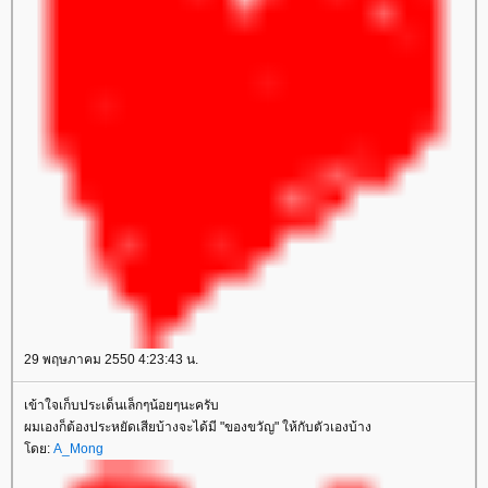
29 พฤษภาคม 2550 4:23:43 น.
เข้าใจเก็บประเด็นเล็กๆน้อยๆนะครับ
ผมเองก็ต้องประหยัดเสียบ้างจะได้มี "ของขวัญ" ให้กับตัวเองบ้าง
ดย:
A_Mong