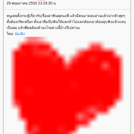
29 พฤษภาคม 2550 23:29:30 น.
หนูเคยตั้งกระทู้เกี่ยวกับเรื่องผ่าฟันคุดนะพี่ แล้วมีคนมาตอบอ่านแล้วน่ากลัวสุดๆ
ทั้งต้องกรีดเหงือก ทั้งเอาคีมบีบฟันให้แตกถ้าไม่แตกต้องเอาค้อนทุบฟังแล้วแทบ
เป็นลม แล้วพี่ต่อต้องทำอะไรอย่างนี้บ้างรึเปล่านะ
ดย:
น้องผิง