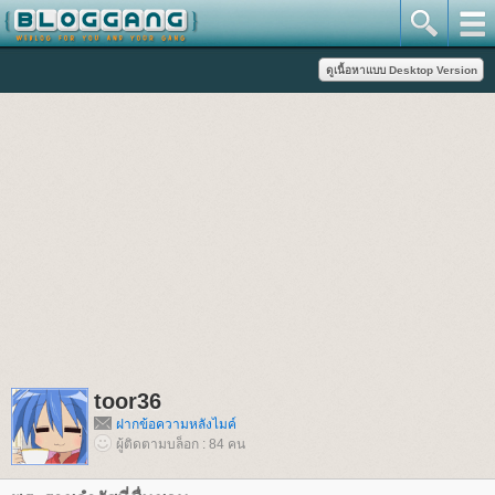
toor36
ฝากข้อความหลังไมค์
ผู้ติดตามบล็อก : 84 คน