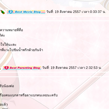
ะ
วันที่: 19 สิงหาคม 2557 เวลา:0:33:37 น.
่ความหมายที่สื่อ
ีค่ะ
ังใจให้นะคะ
่แวะไปชิมน้ำพริกด้วยกันจ้า
วันที่: 19 สิงหาคม 2557 เวลา:2:32:53 น.
รับน้องต่อ
นเรื่องคนแบกลาหรือลาแบกคนเลยนะครับ
ยแล้ว