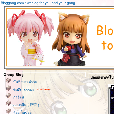
Bloggang.com : weblog for you and your gang
Group Blog
ปล่อยเขาคิดไป
บันทึกประจำวัน
ข้อคิด-ธรรมะ
การ์ตูน
ภาษาจีน ( 汉语 )
ห้องเก็บของ