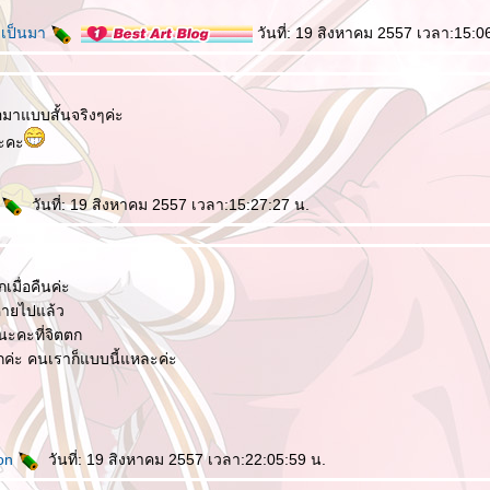
ละเป็นมา
วันที่: 19 สิงหาคม 2557 เวลา:15:0
ต่อมาแบบสั้นจริงๆค่ะ
นะคะ
d
วันที่: 19 สิงหาคม 2557 เวลา:15:27:27 น.
เมื่อคืนค่ะ
หายไปแล้ว
นะคะที่จิตตก
กค่ะ คนเราก็แบบนี้แหละค่ะ
son
วันที่: 19 สิงหาคม 2557 เวลา:22:05:59 น.