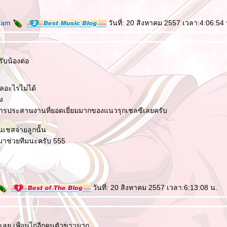
mam
วันที่: 20 สิงหาคม 2557 เวลา:4:06:54 
รับน้องต่อ
ลอะไรไม่ได้
อง
็นการประสานงานที่ยอดเยี่ยมมากของแนวรุกเชลซีเลยครับ
เชสจ่ายลูกนั้น
มาช่วยทีมนะครับ 555
วันที่: 20 สิงหาคม 2557 เวลา:6:13:08 น.
ดำ เลย เพื่อนไก่อีกคนตัวขาวมาก