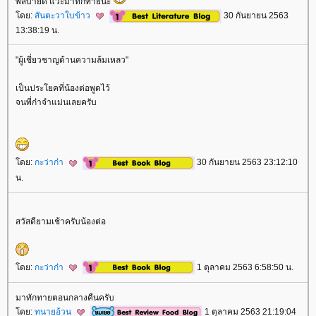
พี่สบายดี แวะมาทักทายนะ
ดย:
สันตะวาใบข้าว
30 กันยายน 2563
13:38:19 น.
"ผู้เชี่ยวชาญด้านความล้มเหลว"
เป็นประโยคที่น้องต่อพูดไว้
จนพี่ก๋าจำแม่นเลยครับ
ดย:
กะว่าก๋า
30 กันยายน 2563 23:12:10
น.
สวัสดียามเช้าครับน้องต่อ
ดย:
กะว่าก๋า
1 ตุลาคม 2563 6:58:50 น.
มาทักทายตอนกลางคืนครับ
ดย:
ทนายอ้วน
1 ตุลาคม 2563 21:19:04