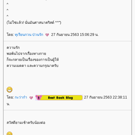
^
^
^
(ไม่ใช่แล้ว! นั่นมันศาสนาคริสต์ ^^")
ดย:
ทุเรียนกวน ป่วนรัก
27 กันยายน 2563 15:06:29 น.
ความรัก
พอพ้นไปจากเรื่องทางกา
ก็จะกลายเป็นเรื่องของการเป็นผู้ให้
ความเมตตา และความกรุณาครับ
ดย:
กะว่าก๋า
27 กันยายน 2563 22:38:11
น.
สวัสดียามเช้าครับน้องต่อ