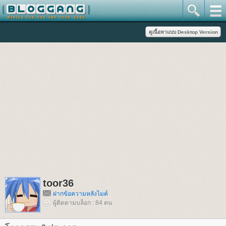
toor36
ฝากข้อความหลังไมค์
ผู้ติดตามบล็อก : 84 คน