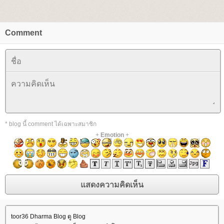
Comment
* blog นี้ comment ได้เฉพาะสมาชิก
+
Emotion
+
toor36 Dharma Blog ดู Blog