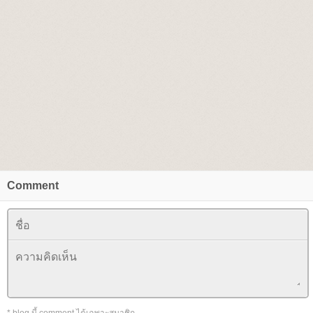
Comment