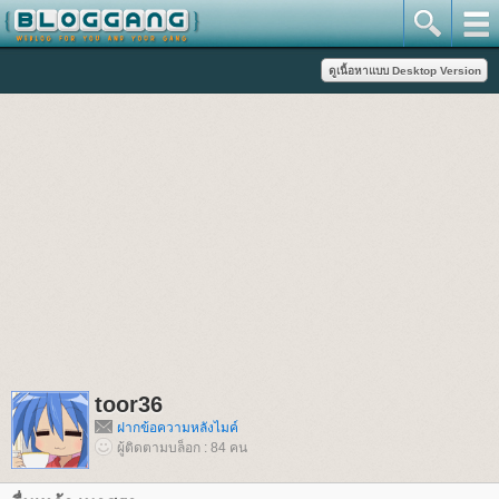
toor36
ฝากข้อความหลังไมค์
ผู้ติดตามบล็อก : 84 คน