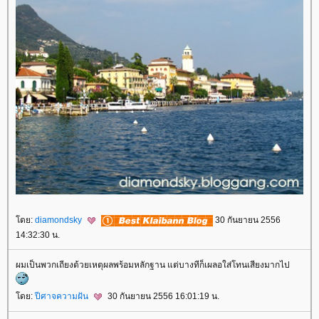
ดย:
diamondsky
30 กันยายน 2556
14:32:30 น.
ผมเป็นพวกเถียงด้วยเหตุผลพร้อมหลักฐาน แต่บางทีก็เผลอใส่โทนเสียงมากไป
ดย:
ปีศาจความฝัน
30 กันยายน 2556 16:01:19 น.