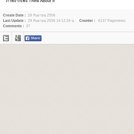
ภาพจากเพจ Think About It
Create Date :
29 กันยายน 2556
Last Update :
29 กันยายน 2556 14:12:34 น.
Counter :
6137 Pageviews.
Comments :
37