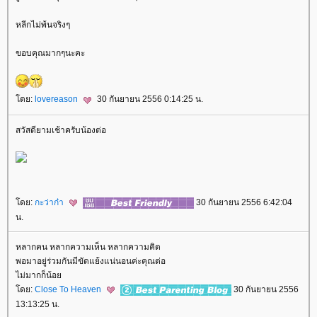
หลีกไม่พ้นจริงๆ
ขอบคุณมากๆนะคะ
ดย:
lovereason
30 กันยายน 2556 0:14:25 น.
สวัสดียามเช้าครับน้องต่อ
ดย:
กะว่าก๋า
30 กันยายน 2556 6:42:04
น.
หลากคน หลากความเห็น หลากความคิด
พอมาอยู่ร่วมกันมีขัดแย้งแน่นอนค่ะคุณต่อ
ไม่มากก็น้อ
ดย:
Close To Heaven
30 กันยายน 2556
13:13:25 น.