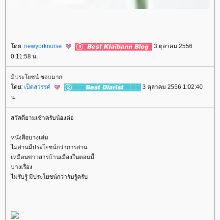
ดย:
newyorknurse
3 ตุลาคม 2556
0:11:58 น.
มีประโยชน์ ชอบมาก
ดย:
เป็ดสวรรค์
3 ตุลาคม 2556 1:02:40
น.
สวัสดียามเช้าครับน้องต่อ
หนังสือบางเล่ม
ไม่อ่านมีประโยชน์กว่าการอ่าน
เหมือนข่าวสารบ้านเมืองในตอนนี้
บางเรื่อง
ไม่รับรู้ มีประโยชน์กว่ารับรู้ครับ