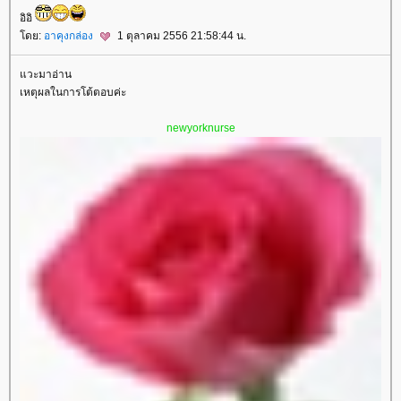
อิอิ
ดย:
อาคุงกล่อง
1 ตุลาคม 2556 21:58:44 น.
วะมาอ่าน
เหตุผลในการโต้ตอบค่ะ
newyorknurse