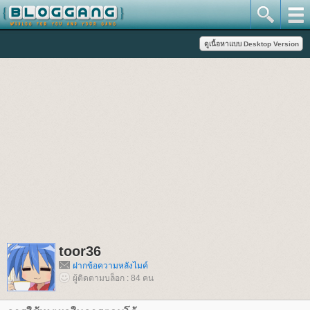
toor36
ฝากข้อความหลังไมค์
ผู้ติดตามบล็อก : 84 คน