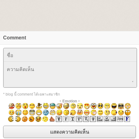
Comment
* blog นี้ comment ได้เฉพาะสมาชิก
+
Emotion
+