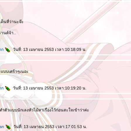
ด็นที่ว่านะจ๊ะ
านต์จ้า..
ำตก
วันที่: 13 เมษายน 2553 เวลา:10:18:09 น.
าะแบบเศร้าๆเนอะ
ำตก
วันที่: 13 เมษายน 2553 เวลา:10:19:20 น.
ำตัวแบบนักเลงหัวไม้หาเรื่องไว้ก่อนสะใจเข้าว่าค่ะ
nan
วันที่: 13 เมษายน 2553 เวลา:17:01:53 น.