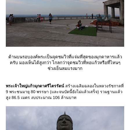
ด้านบนรอบองค์พระเป็นจุดชมวิวที่แจ่มที่สุดของมุกดาหารแล้ว
ครับ มองเห็นได้สูงกว่า ไกลกว่าจุดชมวิวที่หอแก้วหรือที่ไหนๆ
ช่วงเย็นลมแรงมาก
พระเจ้าใหญ่แก้วมุกดาศรีไตรรัตน์
สร้างเฉลิมฉลองในหลวงรัชกาลที่
9 พระชนมายุ 80 พรรษา (และจนบัดนี้ยังไม่แล้วเสร็จ) รวมฐานแล้ว
สูง 86.5 เมตร งบประมาณ 106 ล้านบาท