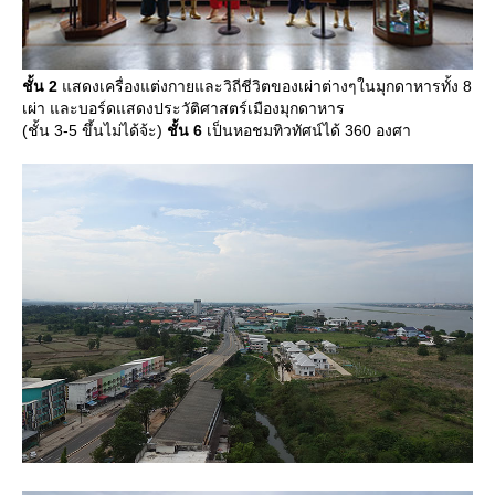
ชั้น 2
สดงเครื่องแต่งกายและวิถีชีวิตของเผ่าต่างๆในมุกดาหารทั้ง 8
เผ่า และบอร์ดแสดงประวัติศาสตร์เมืองมุกดาหาร
(ชั้น 3-5 ขึ้นไม่ได้จ้ะ)
ชั้น 6
เป็นหอชมทิวทัศน์ได้ 360 องศา