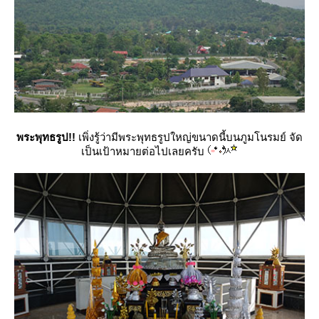
พระพุทธรูป!!
เพิ่งรู้ว่ามีพระพุทธรูปใหญ่ขนาดนี้บนภูมโนรมย์ จัด
เป็นเป้าหมายต่อไปเลยครับ