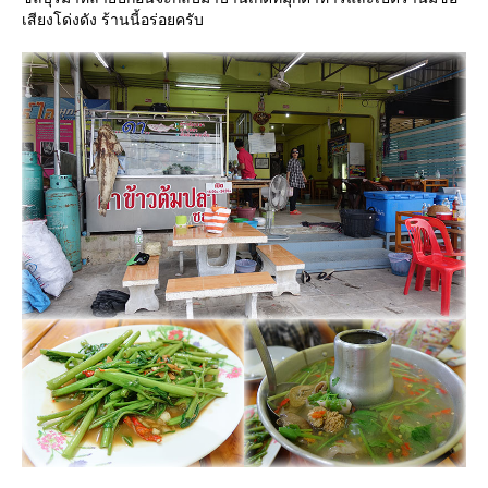
เสียงโด่งดัง ร้านนี้อร่อยครับ