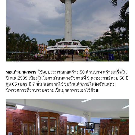
หอแก้วมุกดาหาร
ช้งบประมาณก่อสร้าง 50 ล้านบาท สร้างเสร็จใน
ปี พ.ศ.2539 เนื่องในโอกาสในหลวงรัชกาลที่ 9 ครองราชย์ครบ 50 ปี
สูง 65 เมตร มี 7 ชั้น นอกจากใช้ชมวิวแล้วภายในยังจัดแสดง
นิทรรศการที่รวบรวมความเป็นมุกดาหารเอาไว้ด้ว