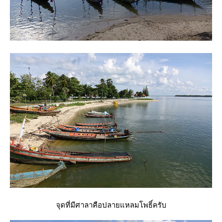
จุดที่มีศาลาคือปลายแหลมโพธิ์ครับ