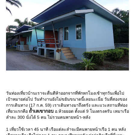
วันท่องเที่ยวบ้านเราจะตื่นตีห้าออกจากที่พักหกโมงเช้าทุกวันเพื่อไป
เป้าหมายต่อไป วันทำงานยังไม่ขยันขนาดนี้เลยนะเนี่ย วันที่สองของ
การเดินทาง (17 ก.ค. 59) เราเดินทางมาถึงตรัง และแวะสถานที่ท่อง
ถ้ำเลเขากอบ
เที่ยวแรกคือ
อ.ห้วยยอด ตั้งแต่ 9 โมงตรงครับ เหมาเรือ
ลำละ 300 นั่งได้ 5 คน ไม่รวมคนพายหน้า-หลัง
1 เที่ยวใช้เวลา 45 นาที เรือแต่ละลำจะมีคนพายหน้าเรือ 1 คน หลัง