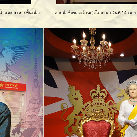
ำแดง อาหารพื้นเมือง
ลายมือชื่อของเจ้าหญิงไดอาน่า วันที่ 14 เม.ย