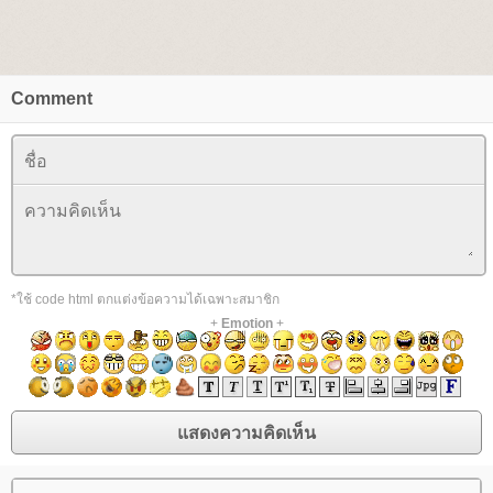
Comment
*ใช้ code html ตกแต่งข้อความได้เฉพาะสมาชิก
+
Emotion
+