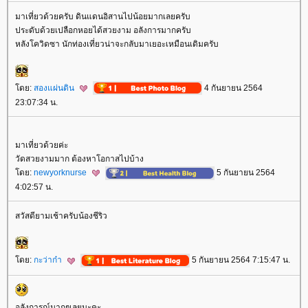
มาเที่ยวด้วยครับ ดินแดนอิสานไปน้อยมากเลยครับ
ประดับด้วยเปลือกหอยได้สวยงาม อลังการมากครับ
หลังโควิดซา นักท่องเที่ยวน่าจะกลับมาเยอะเหมือนเดิมครับ
ดย:
สองแผ่นดิน
4 กันยายน 2564
23:07:34 น.
มาเที่ยวด้วยค่ะ
วัดสวยงามมาก ต้องหาโอกาสไปบ้าง
ดย:
newyorknurse
5 กันยายน 2564
4:02:57 น.
สวัสดียามเช้าครับน้องชีริว
ดย:
กะว่าก๋า
5 กันยายน 2564 7:15:47 น.
อลังการณ์มากๆเลยนะคะ