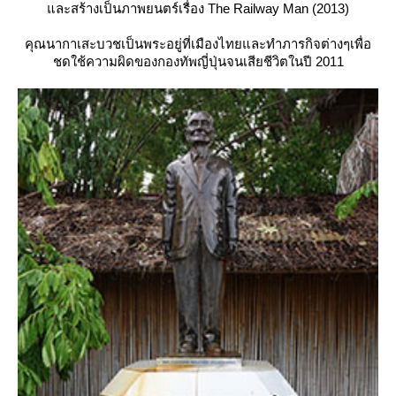
ละสร้างเป็นภาพยนตร์เรื่อง The Railway Man (2013)
คุณนากาเสะบวชเป็นพระอยู่ที่เมืองไทยและทำภารกิจต่างๆเพื่อ
ชดใช้ความผิดของกองทัพญี่ปุ่นจนเสียชีวิตในปี 2011