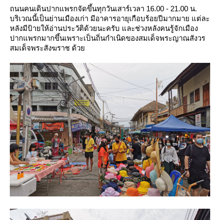
ถนนคนเดินปากแพรกจัดขึ้นทุกวันเสาร์เวลา 16.00 - 21.00 น.
บริเวณนี้เป็นย่านเมืองเก่า มีอาคารอายุเกือบร้อยปีมากมาย แต่ละ
หลังมีป้ายให้อ่านประวัติด้วยนะครับ และช่วงหลังคนรู้จักเมือง
ปากแพรกมากขึ้นเพราะเป็นถิ่นกำเนิดของสมเด็จพระญาณสังวร
สมเด็จพระสังฆราช ด้ว