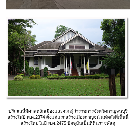
บริเวณนี้มีศาลหลักเมืองและจวนผู้ว่าราชการจังหวัดกาญจนบุรี
สร้างในปี พ.ศ.2374 ตั้งแต่แรกสร้างเมืองกาญจน์ แต่หลังที่เห็นนี้
สร้างใหม่ในปี พ.ศ.2475 ปัจจุบันเป็นที่ดินราชพัสดุ