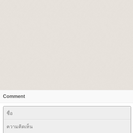
Comment