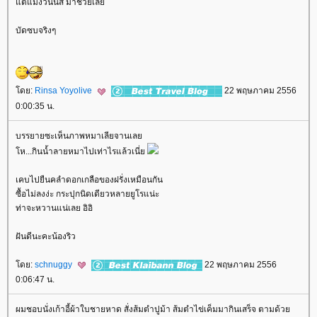
ต่แมงวันนี่สิ มาช่วยเลี
บัดซบจริงๆ
ดย:
Rinsa Yoyolive
22 พฤษภาคม 2556
0:00:35 น.
บรรยายซะเห็นภาพหมาเลียจานเล
ห...กินน้ำลายหมาไปเท่าไรแล้วเนี่
เคบไปยืนคลำดอกเกลือของฝรั่งเหมือนกัน
ซื้อไม่ลงง่ะ กระปุกนิดเดียวหลายยูโรแน่ะ
ท่าจะหวานแน่เลย อิอิ
ฝันดีนะคะน้องริว
ดย:
schnuggy
22 พฤษภาคม 2556
0:06:47 น.
ผมชอบนั่งเก้าอี้ผ้าใบชายหาด สั่งส้มตำปูม้า ส้มตำไข่เค็มมากินเสร็จ ตามด้ว