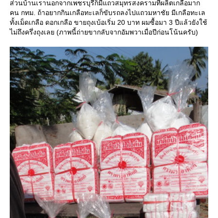
ส่วนบ้านเรานอกจากเพชรบุรีก็มีแถวสมุทรสงครามที่ผลิตเกลือมาก
คน กทม. ถ้าอยากกินเกลือทะเลก็ขับรถลงไปแถวมหาชัย มีเกลือทะเล
ทั้งเม็ดเกลือ ดอกเกลือ ขายถุงเบ้อเริ่ม 20 บาท ผมซื้อมา 3 ปีแล้วยังใช้
ไม่ถึงครึ่งถุงเลย (ภาพนี้ถ่ายขากลับจากอัมพวาเมื่อปีก่อนโน้นครับ)