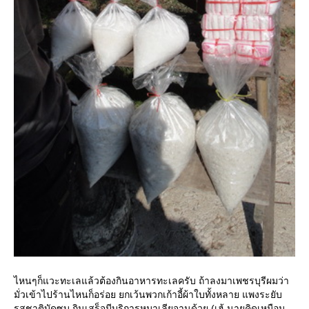
ไหนๆก็แวะทะเลแล้วต้องกินอาหารทะเลครับ ถ้าลงมาเพชรบุรีผมว่า
มั่วเข้าไปร้านไหนก็อร่อย ยกเว้นพวกเก้าอี้ผ้าใบทั้งหลาย แพงระยับ
รสชาติบัดซบ กินเสร็จมีบริการหมาเลียจานด้วย (เฮ้ นายคิดเหมือน