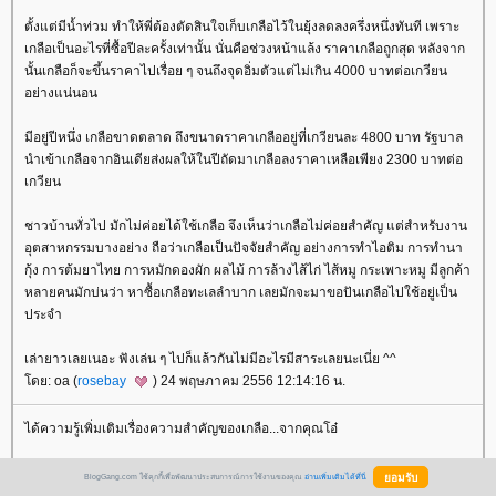
ตั้งแต่มีน้ำท่วม ทำให้พี่ต้องตัดสินใจเก็บเกลือไว้ในยุ้งลดลงครึ่งหนึ่งทันที เพราะ
เกลือเป็นอะไรที่ซื้อปีละครั้งเท่านั้น นั่นคือช่วงหน้าแล้ง ราคาเกลือถูกสุด หลังจาก
นั้นเกลือก็จะขึ้นราคาไปเรื่อย ๆ จนถึงจุดอิ่มตัวแต่ไม่เกิน 4000 บาทต่อเกวียน
อย่างแน่นอน
มีอยู่ปีหนึ่ง เกลือขาดตลาด ถึงขนาดราคาเกลืออยู่ที่เกวียนละ 4800 บาท รัฐบาล
นำเข้าเกลือจากอินเดียส่งผลให้ในปีถัดมาเกลือลงราคาเหลือเพียง 2300 บาทต่อ
เกวียน
ชาวบ้านทั่วไป มักไม่ค่อยได้ใช้เกลือ จึงเห็นว่าเกลือไม่ค่อยสำคัญ แต่สำหรับงาน
อุตสาหกรรมบางอย่าง ถือว่าเกลือเป็นปัจจัยสำคัญ อย่างการทำไอติม การทำนา
กุ้ง การต้มยาไทย การหมักดองผัก ผลไม้ การล้างไส้ไก่ ไส้หมู กระเพาะหมู มีลูกค้า
หลายคนมักบ่นว่า หาซื้อเกลือทะเลลำบาก เลยมักจะมาขอปันเกลือไปใช้อยู่เป็น
ประจำ
เล่ายาวเลยเนอะ ฟังเล่น ๆ ไปก็แล้วกันไม่มีอะไรมีสาระเลยนะเนี่ย ^^
ดย: oa (
rosebay
) 24 พฤษภาคม 2556 12:14:16 น.
ได้ความรู้เพิ่มเติมเรื่องความสำคัญของเกลือ...จากคุณโอ๋
พี่ก็มีรูปดองเยอะ บล็อกดองของคุณชีริวคือเรียบร้อยเป็นบล็อกพร้อมออนแล้วมัง
BlogGang.com ใช้คุกกี้เพื่อพัฒนาประสบการณ์การใช้งานของคุณ
อ่านเพิ่มเติมได้ที่นี่