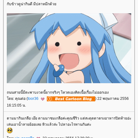
กับข้าวดูน่ากินดี มีปลาหมึกด้ว
ถนนสายนี้มีตะพาบงวดนี้ยากจริงๆ โหวตเองคิดเนื้อเรื่องไม่ออกเอง
ดย: คุณต่อ (
toor36
) 22 พฤษภาคม 2556
16:15:05 น.
ตามมากินเกลือ เอ๊ย ตามมาชมเกลือค่ะคุณชีริว แต่สะดุดตาตรงอาหารปิดท้ายอ่ะ
เล่นเอาน้ำลายย้อยเลย หิวแล้วล่ะ ไปหาอะไรทานกันค่ะ