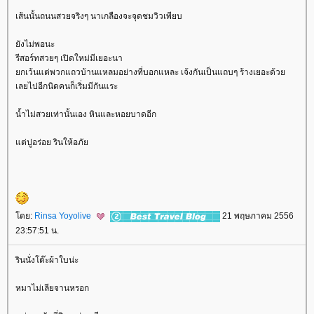
เส้นนั้นถนนสวยจริงๆ นาเกลืองจะจุดชมวิวเพียบ
ังไม่พอนะ
รีสอร์ทสวยๆ เปิดใหม่มีเยอะนา
กเว้นแต่พวกแถวบ้านแหลมอย่างที่บอกแหละ เจ้งกันเป็นแถบๆ ร้างเยอะด้ว
เลยไปอีกนิดคนก็เริ่มมีกันแระ
น้ำไม่สวยเท่านั้นเอง หินและหอยบาดอีก
ต่ปูอร่อย รินให้อภั
ดย:
Rinsa Yoyolive
21 พฤษภาคม 2556
23:57:51 น.
รินนั่งโต๊ะผ้าใบน่ะ
หมาไม่เลียจานหรอก