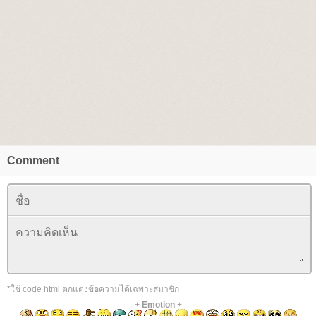
Comment
*ใช้ code html ตกแต่งข้อความได้เฉพาะสมาชิก
+
Emotion
+