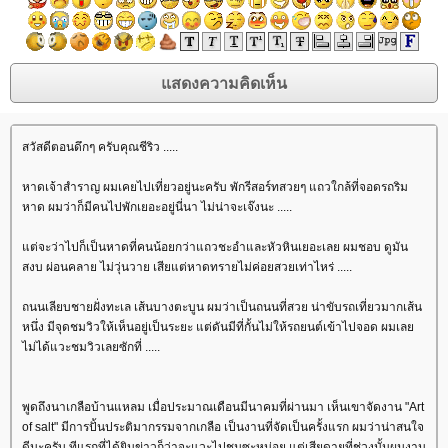
สวัสดีตอนดึกๆ ครับคุณชีริว .....
หาดเจ้าสำราญ ผมเคยไปเที่ยวอยู่นะครับ พักรีสอร์ทสวยๆ แถวใกล้ที่จอดรถริม
หาด ผมว่าก็มีคนไปพักเยอะอยู่นี่นา ไม่น่าจะเจ๊งนะ .....
ต่จะว่าไปก็เป็นหาดที่คนน้อยกว่าแถวชะอำและหัวหินเยอะเลย ผมชอบ ดูมัน
สงบ ผ่อนคลาย ไม่วุ่นวาย เสียแต่หาดทรายไม่ค่อยสวยเท่าไหร่ .....
ถนนเลียบชายฝั่งทะเล เส้นบางตะบูน ผมว่าเป็นถนนที่สวย น่าขับรถเที่ยวมากเส้น
หนึ่ง มีจุดชมวิวให้เห็นอยู่เป็นระยะ แต่ดันมีที่กั้นไม่ให้รถยนต์เข้าไปจอด ผมเล
ไม่ได้แวะชมวิวเลยซักที่ .....
พูดถึงนาเกลือบ้านแหลม เมื่อประมาณเดือนมีนาคมที่ผ่านมา เห็นเขาจัดงาน "Art
of salt" มีการปั้นประติมากรรมจากเกลือ เป็นงานที่จัดเป็นครั้งแรก ผมว่าน่าสนใจ
ดีนะครับ ทีแรกที่ได้ยินข่าวก็ว่าจะแวะไปชมซะหน่อย แต่เสียดายที่ช่วงนั้นผมงาน