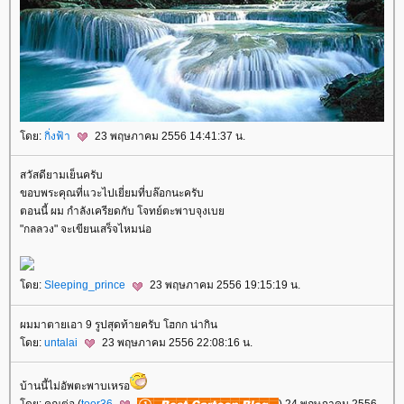
ดย:
กิ่งฟ้า
23 พฤษภาคม 2556 14:41:37 น.
สวัสดียามเย็นครับ
ขอบพระคุณที่แวะไปเยี่ยมที่บล๊อกนะครับ
ตอนนี้ ผม กำลังเครียดกับ โจทย์ตะพาบจุงเบ
"กลลวง" จะเขียนเสร็จไหมน่อ
ดย:
Sleeping_prince
23 พฤษภาคม 2556 19:15:19 น.
ผมมาตายเอา 9 รูปสุดท้ายครับ โฮกก น่ากิน
ดย:
untalai
23 พฤษภาคม 2556 22:08:16 น.
บ้านนี้ไม่อัพตะพาบเหรอ
ดย: คุณต่อ (
toor36
) 24 พฤษภาคม 2556