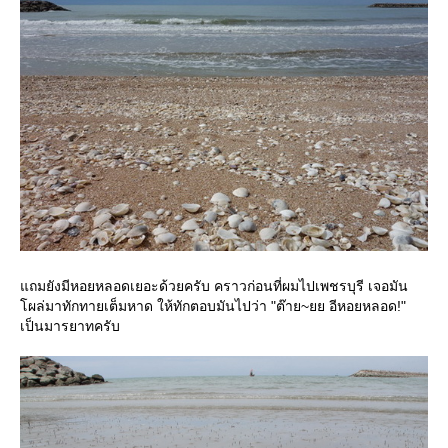
ถมยังมีหอยหลอดเยอะด้วยครับ คราวก่อนที่ผมไปเพชรบุรี เจอมัน
ผล่มาทักทายเต็มหาด ให้ทักตอบมันไปว่า "ต๊าย~ยย อีหอยหลอด!"
เป็นมารยาทครับ