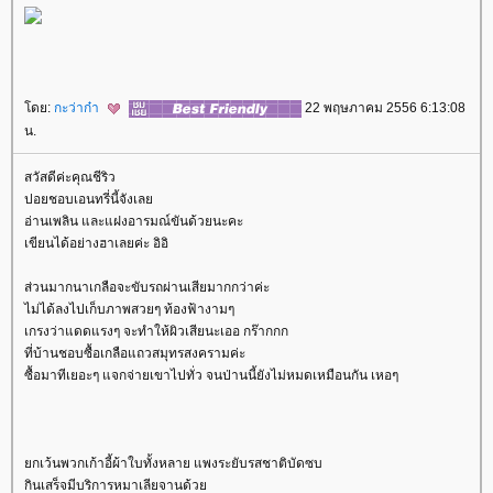
ดย:
กะว่าก๋า
22 พฤษภาคม 2556 6:13:08
น.
สวัสดีค่ะคุณชีริว
ปอยชอบเอนทรี่นี้จังเล
อ่านเพลิน และแฝงอารมณ์ขันด้วยนะคะ
เขียนได้อย่างฮาเลยค่ะ อิอิ
ส่วนมากนาเกลือจะขับรถผ่านเสียมากกว่าค่ะ
ไม่ได้ลงไปเก็บภาพสวยๆ ท้องฟ้างามๆ
เกรงว่าแดดแรงๆ จะทำให้ผิวเสียนะเออ กร๊ากกก
ที่บ้านชอบซื้อเกลือแถวสมุทรสงครามค่ะ
ซื้อมาทีเยอะๆ แจกจ่ายเขาไปทั่ว จนป่านนี้ยังไม่หมดเหมือนกัน เหอๆ
กเว้นพวกเก้าอี้ผ้าใบทั้งหลาย แพงระยับรสชาติบัดซบ
กินเสร็จมีบริการหมาเลียจานด้ว