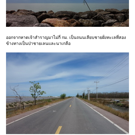
ออกจากหาดเจ้าสำราญมาไม่กี่ กม. เป็นถนนเลียบชายฝั่งทะเลที่สอง
ข้างทางเป็นป่าชายเลนและนาเกลือ