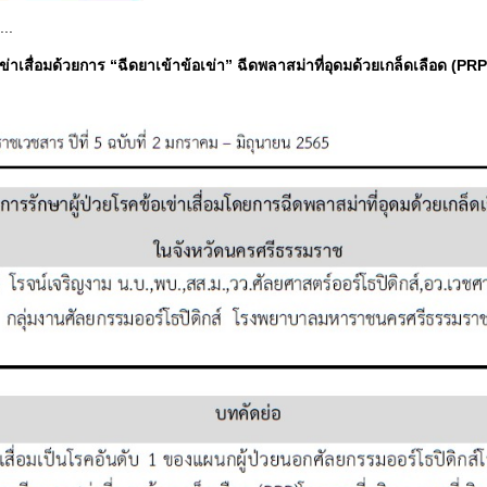
...
่าเสื่อมด้วยการ “ฉีดยาเข้าข้อเข่า” ฉีดพลาสม่าที่อุดมด้วยเกล็ดเลือด (PRP