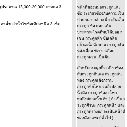
งสูง (ประมาณ 15,000-20,000 บาทต่อ 3
หน้าที่ของหมอกระดูกและ
ข้อ จะเกี่ยวข้องกับความเจ็บ
ป่วย ของ กล้ามเนื้อ เส้นเอ็น
คาต่ำกว่าน้ำไขข้อเทียมชนิด 3 เข็ม
กระดูก ข้อ และ เส้น
ประสาท โรคที่พบได้บ่อย ๆ
เช่น กระดูกหัก ข้อเคล็ด
กล้ามเนื้อฉีกขาด กระดูกสัน
หลังเสื่อม ข้อเข่าเสื่อม
กระดูกพรุน เป็นต้น
สำหรับกระดูกก็จะเกี่ยวข้อง
กับกระดูกต้นคอ กระดูกสัน
หลัง กระดูกเชิงกราน
กระดูกข้อไหล่ จนถึงปลา
นิ้วมือ กระดูกข้อสะโพก
จนถึงปลายนิ้วเท้า ( ถ้าเป็นก
ระดูกศีรษะ กระดูกหน้า และ
กระดูกทรวงอก จะเป็นหน้าที่
ของศัลยแพทย์ทั่วไป )