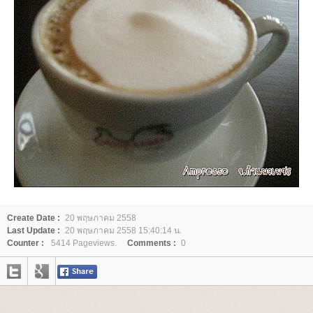
Create Date :
20 พฤษภาคม 2558
Last Update :
20 พฤษภาคม 2558 15:40:14 น.
Counter :
5414 Pageviews.
Comments :
0