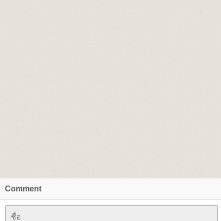
Comment