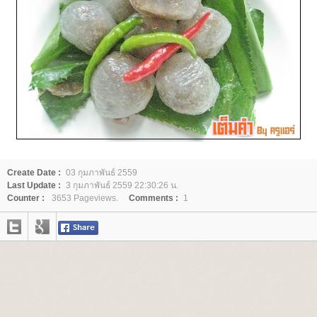
Create Date :
03 กุมภาพันธ์ 2559
Last Update :
3 กุมภาพันธ์ 2559 22:30:26 น.
Counter :
3653 Pageviews.
Comments :
1