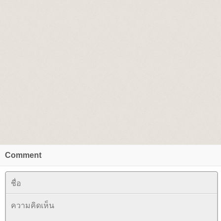
Comment