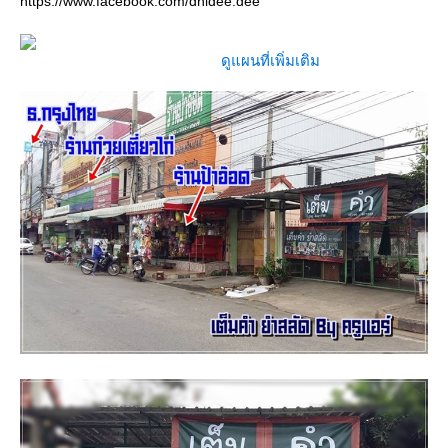
https://www.facebook.com/dhidee.dee
ดูแผนที่เพิ่มเติม