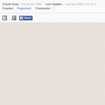
Create Date :
03 ตุลาคม 2554
Last Update :
3 ตุลาคม 2554 1:21:37 น.
Counter :
Pageviews.
Comments :
1