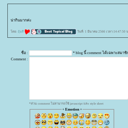
น่ากินมากค่ะ
ดย:
อุ้มสี
วันที่: 1 มีนาคม 2566 เวลา:14:47:50 
ชื่อ :
* blog นี้ comment ได้เฉพาะสมาชิ
Comment :
*ส่วน comment ไม่สามารถใช้ javascript และ style sheet
+
Emotion
+