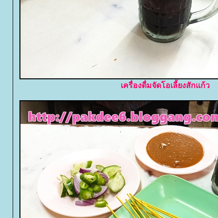
เครื่องดื่มจัดโอเลี้ยงสักแก้ว