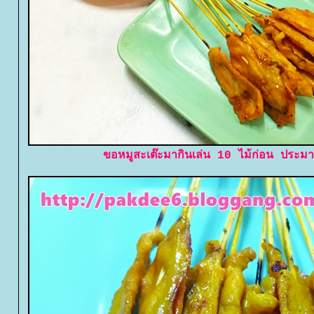
ขอหมูสะเต๊ะมากินเล่น 10 ไม้ก่อน ประ