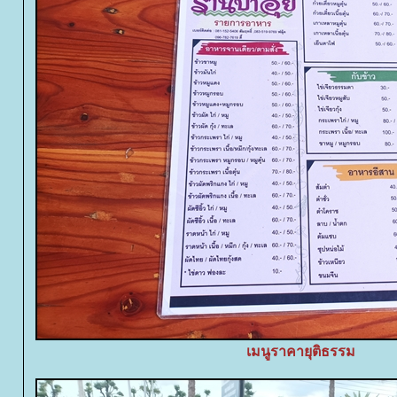
เมนูราคายุติธรรม