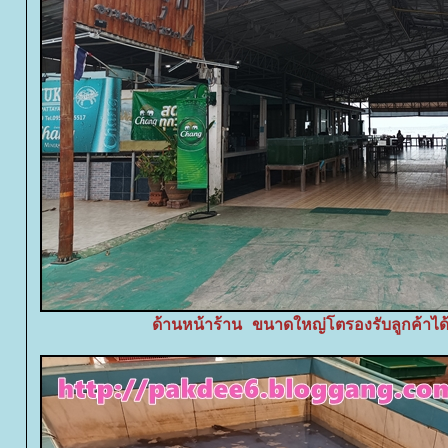
ด้านหน้าร้าน ขนาดใหญ่โตรองรับลูกค้าไ