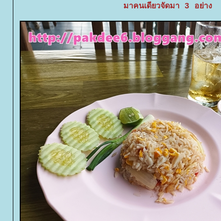
มาคนเดียวจัดมา 3 อย่าง