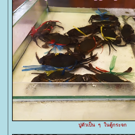
ปูตัวเป็น ๆ ในตู้กระจก