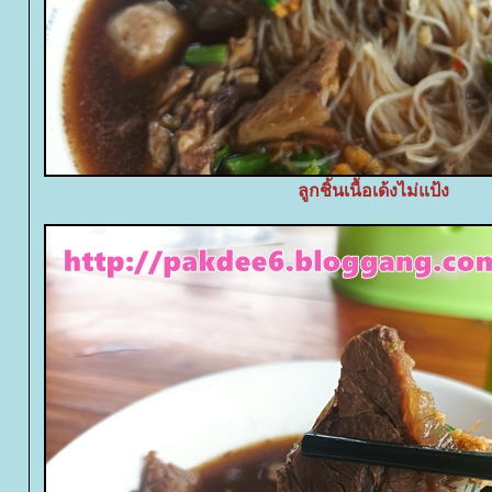
ลูกชิ้นเนื้อเด้งไม่แป้ง