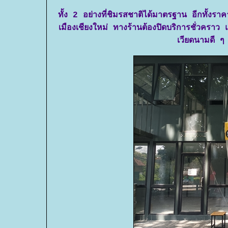
ทั้ง 2 อย่างที่ชิมรสชาติได้มาตรฐาน อีกทั้งรา
เมืองเชียงใหม่ ทางร้านต้องปิดบริการชั่วคราว
เวียดนามดี ๆ 