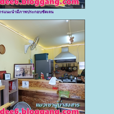
ารแนะนำมีภาพประกอบชัดเจน