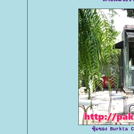
เครื่องดื่มขอ
ซุ้มของ Burkta C