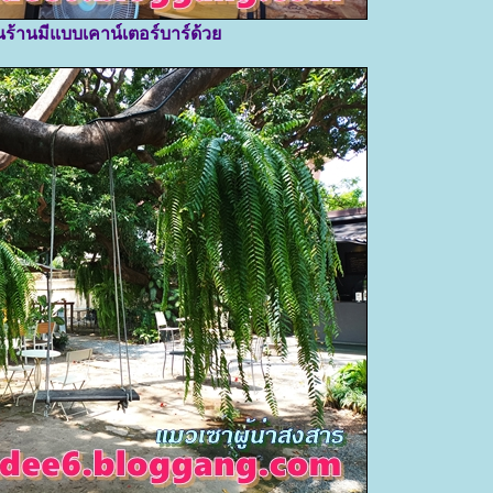
ในร้านมีแบบเคาน์เตอร์บาร์ด้ว