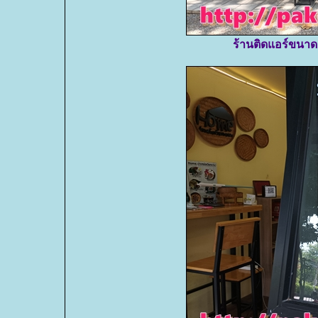
ร้านติดแอร์ขนาดล็