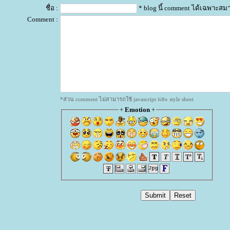
ชื่อ :
* blog นี้ comment ได้เฉพาะสม
Comment :
*ส่วน comment ไม่สามารถใช้ javascript และ style sheet
+
Emotion
+