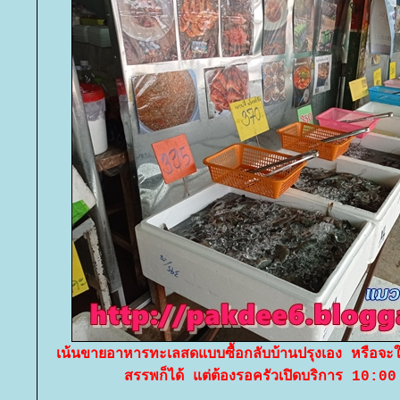
เน้นขายอาหารทะเลสดแบบซื้อกลับบ้านปรุงเอง หรือจะให้
สรรพก็ได้ แต่ต้องรอครัวเปิดบริการ 10:00