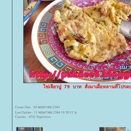
ไข่เจียวปู 79 บาท สั่งมาเผื่อหลานที่โปรด
Create Date : 10 พฤษภาคม 2564
Last Update : 11 พฤษภาคม 2564 16:30:12 น.
Counter : 4541 Pageviews.