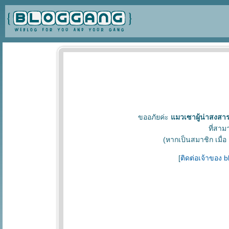
ขออภัยค่ะ
แมวเซาผู้น่าสงสา
ที่สาม
(หากเป็นสมาชิก เมื่อ
[
ติดต่อเจ้าของ 