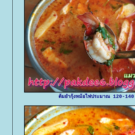
ต้มยำกุ้งหม้อไฟประมาณ 120-14