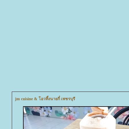
jm cuisine & โอวทึ้งนายกี๋ เพชรบุรี