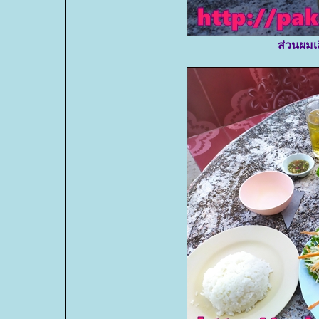
ส่วนผมเ