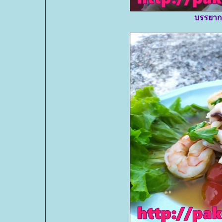
บรรยาก