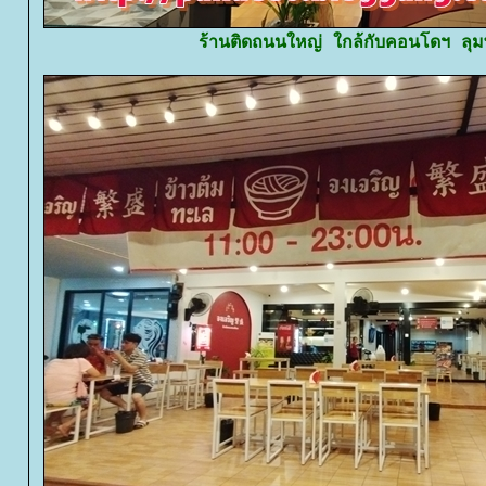
ร้านติดถนนใหญ่ ใกล้กับคอนโดฯ ลุมพิ