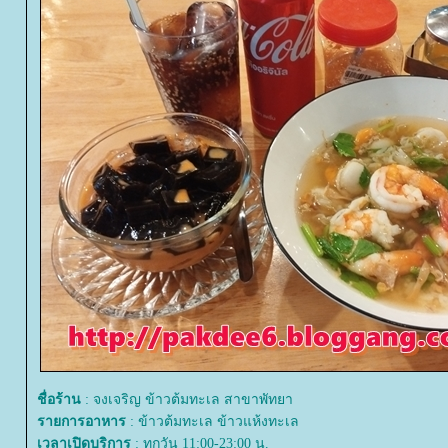
ชื่อร้าน
: จงเจริญ ข้าวต้มทะเล สาขาพัทยา
รายการอาหาร
: ข้าวต้มทะเล ข้าวแห้งทะเล
เวลาเปิดบริการ
: ทุกวัน 11:00-23:00 น.