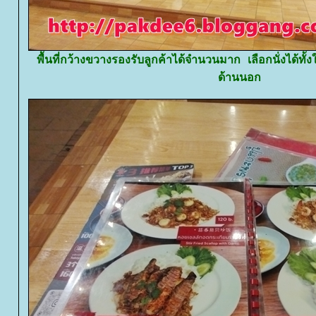
พื้นที่กว้างขวางรองรับลูกค้าได้จำนวนมาก เลือกนั่งได้ทั
ด้านนอก