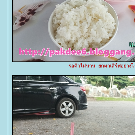
รอคิวไม่นาน ยกมาเสิร์ฟอย่างไ