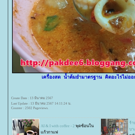
เครื่องสด น้ำต้มยำมาตรฐาน คิดอะไรไม่ออกสั่
Create Date : 13 มีนาคม 2567
Last Update : 13 มีนาคม 2567 14:11:24 น.
Counter : 2502 Pageviews.
ร้า
AI & I with coffee - 2
พุดซ้อนใน
บา
ก้วกาแฟ