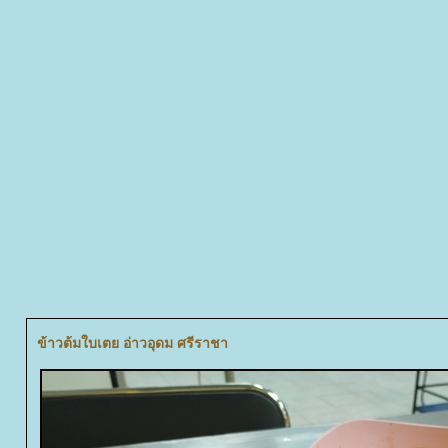
ข้าวต้มใบเตย อ่าวอุดม ศรีราชา