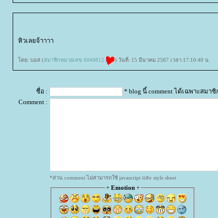
หิวเลยจ้าาาา
ดย: บอส (
สมาชิกหมายเลข 6049812
) วันที่: 15 มีนาคม 2567 เวลา:17:10:40 น.
ชื่อ :
* blog นี้ comment ได้เฉพาะสมาชิ
Comment :
*ส่วน comment ไม่สามารถใช้ javascript และ style sheet
+
Emotion
+