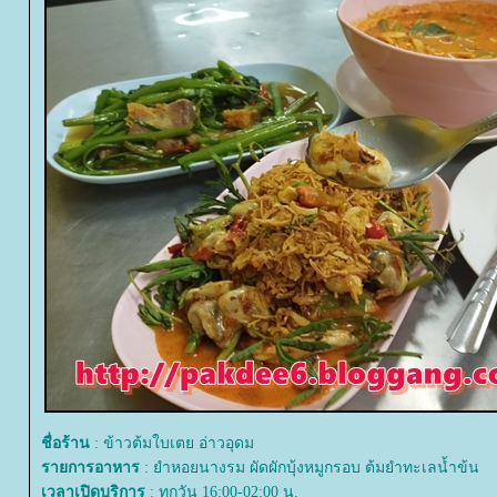
ชื่อร้าน
: ข้าวต้มใบเตย อ่าวอุดม
รายการอาหาร
: ยำหอยนางรม ผัดผักบุ้งหมูกรอบ ต้มยำทะเลน้ำข้น
เวลาเปิดบริการ
: ทุกวัน 16:00-02:00 น.