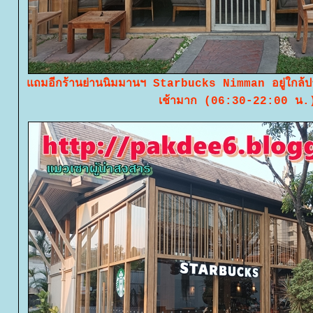
ถมอีกร้านย่านนิมมานฯ Starbucks Nimman อยู่ใกล้ป
เช้ามาก (06:30-22:00 น.