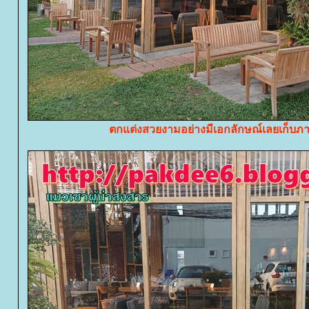
ตกแต่งสวยงามอย่างมีเอกลักษณ์เลยเก็บ