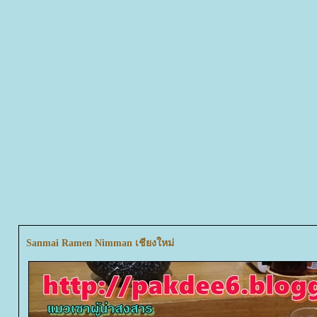
Sanmai Ramen Nimman เชียงใหม่