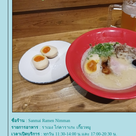
ชื่อร้าน
: Sanmai Ramen Nimman
รายการอาหาร
: ราเมง ไก่คาราเกะ เกี๊ยวหมู
เวลาเปิดบริการ
: ทุกวัน 11:30-14:00 น.และ 17:00-20:30 น.