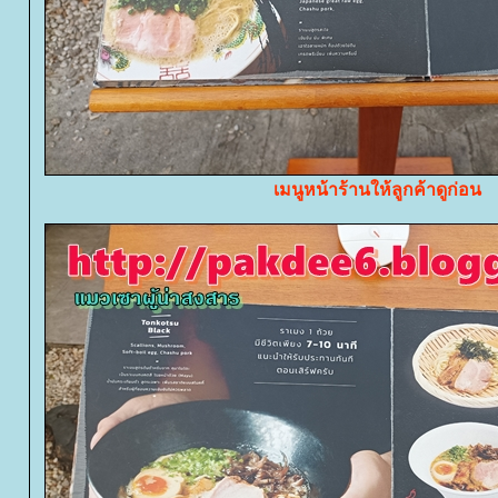
เมนูหน้าร้านให้ลูกค้าดูก่อน