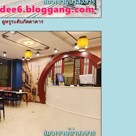
ดูหรูระดับภัตตาคาร