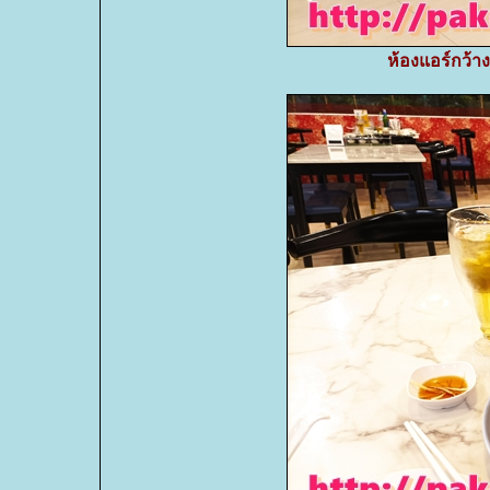
ห้องแอร์กว้า