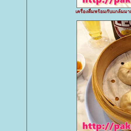
เครื่องดื่มพร้อมกับแกล้มม