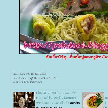
หั่นเกี๊ยวให้ดู เห็นเนื้อปูผสมอยู่ด้านใ
Create Date : 07 ตุลาคม 2563
Last Update : 8 ตุลาคม 2563 17:16:39 น.
Counter : 4100 Pageviews.
เรื่องเล่าความเย็นสุดคลาสสิก:
เปิดประวัติศาสตร์ไอติมกับความ
ก
จริงที่หลายคนคาดไม่ถึง
สมาชิก
(1