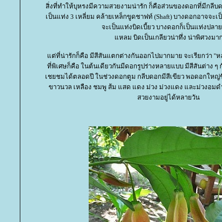
สิ่งที่ทำให้บุหรงมีความสวยงามน่ารัก ก็คือส่วนของดอกที่มีกลีบ
เป็นแท่ง 3 เหลี่ยม คล้ายเหล็กขูดชาฟท์ (Shaft) บางดอกอาจจะ
จะเป็นแท่งบิดเบี้ยว บางดอกก็เป็นแท่งปลาย
หลม บิดเป็นเกลียวน่าทึ่ง น่าพิศวงมา
ต่ที่น่ารักก็คือ มีสีสันแตกต่างกันออกไปมากมาย จะเรียกว่า "ห
ที่พิเศษก็คือ ในต้นเดียวกันมีดอกรูปร่างหลายแบบ มีสีสันต่าง ๆ
เชยชมได้ตลอดปี ในช่วงดอกตูม กลีบดอกมีสีเขียว พอดอกใหญ่ขึ
ขาวนวล เหลือง ชมพู ส้ม แสด แดง ม่วง ม่วงแดง และม่วงอม
สวยงามอยู่ได้หลายวัน