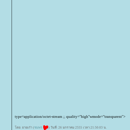
type=application/octet-stream ;; quality="high"wmode="transparent">
ดย: ยายเก๋า (
ชมพร
) วันที่: 26 มกราคม 2555 เวลา:21:50:03 น.