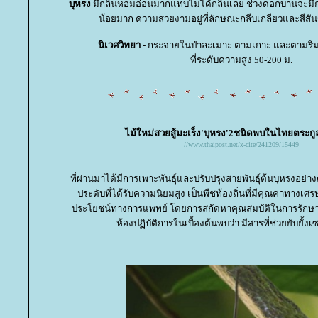
บุหรง
มีกลิ่นหอมอ่อนมากแทบไม่ได้กลิ่นเลย ช่วงดอกบานจะมีก
น้อยมาก ความสวยงามอยู่ที่ลักษณะกลีบเกลียวและสีส
นิเวศวิทยา
- กระจายในป่าละเมาะ ตามเกาะ และตามริ
ที่ระดับความสูง 50-200 ม.
ไม้ใหม่สวยสู้มะเร็ง'บุหรง'2ชนิดพบในไทยตระกู
//www.thaipost.net/x-cite/241209/15449
ที่ผ่านมาได้มีการเพาะพันธุ์และปรับปรุงสายพันธุ์ต้นบุหรงอย่าง
ประดับที่ได้รับความนิยมสูง เป็นพืชท้องถิ่นที่มีคุณค่าทางเ
ประโยชน์ทางการแพทย์ โดยการสกัดหาคุณสมบัติในการรักษา
ห้องปฏิบัติการในเบื้องต้นพบว่า มีสารที่ช่วยยับยั้งเ