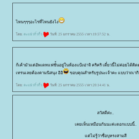
ไหนๆๆๆอะไรที่ไหนยังไง
ดย:
ตะแน๋วกิ๋วกิ้ว
วันที่: 25 มกราคม 2555 เวลา:19:57:52 น.
ก้เค้ามัวแต่อัพเดทแฟชั่้นอยู่ในห้องแป้งอ่าจิ คริคริ เดี๋ยวนี้ไม่ค่อยได
เทรนเลยต้องตามนิสนุง อิอิ
ขอบคุณสำหรับรูปนะเจ้าคะ แบบว่าถเากิน
ดย:
ตะแน๋วกิ๋วกิ้ว
วันที่: 25 มกราคม 2555 เวลา:20:14:41 น.
สวัสดีค่ะ..
เคยเห็นเหมือนกันนะค่ะดอกแบบนี้..
ต่ไม่รู้ว่าชื่อบุหรงสามสี