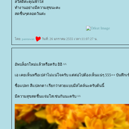
สวัสดีค่ะคุณฟ้าใส
ทำงานอย่างมีความสุขนะคะ
สดชื่นๆตลอดวันค่ะ
ดย:
pantawan
วันที่: 26 มกราคม 2555 เวลา:11:07:27 น.
อัพบล็อกใหม่แล้วหรือครับ อิอิ ^^
เอ เคยเห็นหรือเปล่าไม่แน่ใจครับ แต่ต่อไปต้องเห็นแน่ๆ 555++ บันทึก
ชื่อแปลก สีแปลกตา เรียกว่าสวยแบบมีสไตล์นะครับต้นนี้
มีความสุขสดชื่นแจ่มใสเช่นกันนะครับ ^^