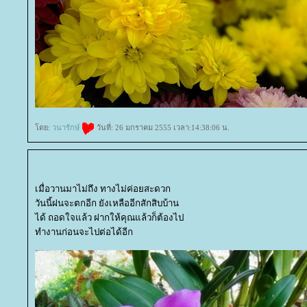
ดย:
วนารักษ์
วันที่: 26 มกราคม 2555 เวลา:14:38:06 น.
เมื่อวานมาไม่ถึง ทางไม่ค่อยสะดวก
วันนี้ฝนจะตกอีก ยังเหลืออีกสักสิบบ้าน
ได้ ถอดใจแล้ว ฝากให้คุณแล้วก็ต้องไป
ทำงานก่อนจะไปต่อได้อีก